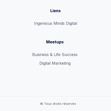
Liens
Ingenious Minds Digital
Meetups
Business & Life Success
Digital Marketing
© Tous droits réservés