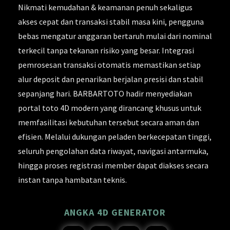
Nikmati kemudahan & keamanan penuh sekaligus
akses cepat dan transaksi stabil masa kini, pengguna
bebas mengatur anggaran bertaruh mulai dari nominal
terkecil tanpa tekanan risiko yang besar. Integrasi
pemrosesan transaksi otomatis memastikan setiap
alur deposit dan penarikan berjalan presisi dan stabil
sepanjang hari. BARBARTOTO hadir menyediakan
portal toto 4D modern yang dirancang khusus untuk
memfasilitasi kebutuhan tersebut secara aman dan
efisien. Melalui dukungan peladen berkecepatan tinggi,
seluruh pengolahan data riwayat, navigasi antarmuka,
hingga proses registrasi member dapat diakses secara
instan tanpa hambatan teknis.
ANGKA 4D GENERATOR