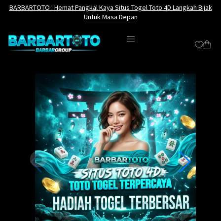
BARBARTOTO : Hemat Pangkal Kaya Situs Togel Toto 4D Langkah Bijak
Untuk Masa Depan