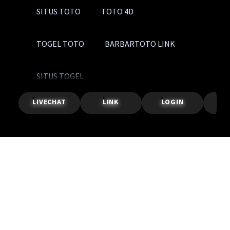
SITUS TOTO
TOTO 4D
TOGEL TOTO
BARBARTOTO LINK
SITUS TOGEL
LIVECHAT
LINK
LOGIN
DA