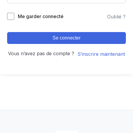
Alternative:
Me garder connecté
Oublié ?
Se connecter
Vous n’avez pas de compte ?
S’inscrire maintenant