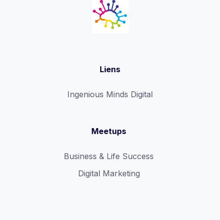
Liens
Ingenious Minds Digital
Meetups
Business & Life Success
Digital Marketing