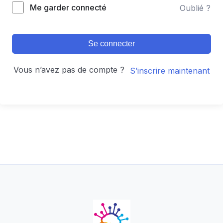
Alternative:
Me garder connecté
Oublié ?
Se connecter
Vous n’avez pas de compte ?
S’inscrire maintenant