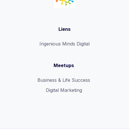
Liens
Ingenious Minds Digital
Meetups
Business & Life Success
Digital Marketing