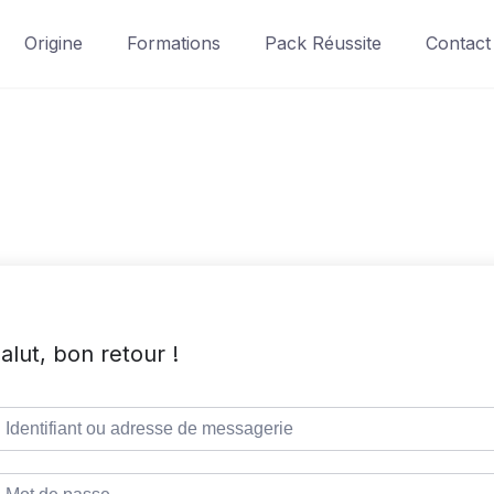
Origine
Formations
Pack Réussite
Contact
alut, bon retour !