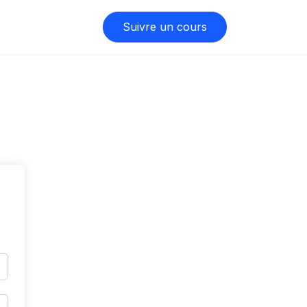
Suivre un cours