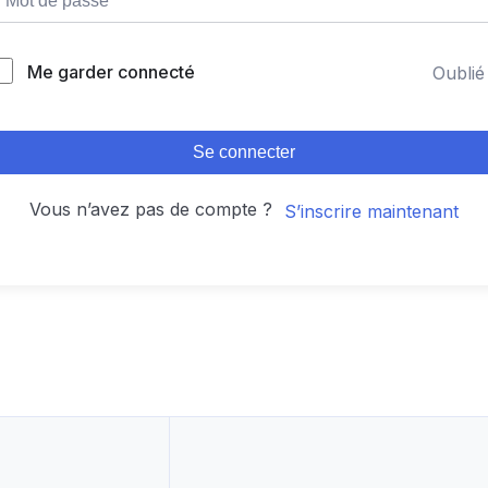
lternative:
Me garder connecté
Oublié
Se connecter
Vous n’avez pas de compte ?
S’inscrire maintenant