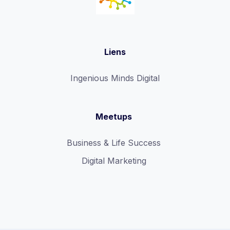
Liens
Ingenious Minds Digital
Meetups
Business & Life Success
Digital Marketing