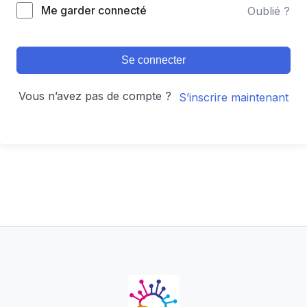
Alternative:
Me garder connecté
Oublié ?
Se connecter
Vous n’avez pas de compte ?
S’inscrire maintenant