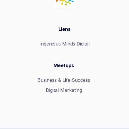
Liens
Ingenious Minds Digital
Meetups
Business & Life Success
Digital Marketing