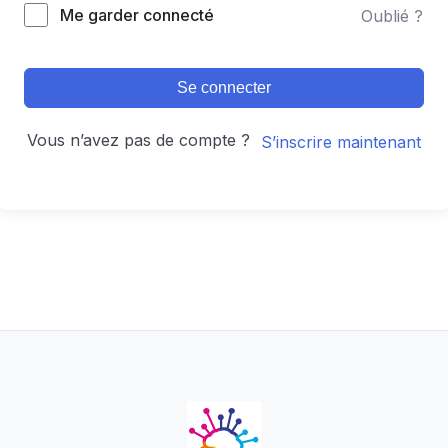
Alternative:
Me garder connecté
Oublié ?
Se connecter
Vous n’avez pas de compte ?
S’inscrire maintenant