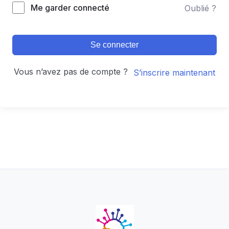
Alternative:
Me garder connecté
Oublié ?
Se connecter
Vous n’avez pas de compte ?
S’inscrire maintenant