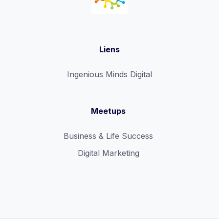
Liens
Ingenious Minds Digital
Meetups
Business & Life Success
Digital Marketing