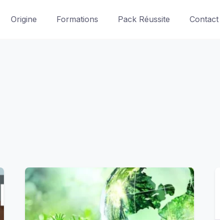
Origine
Formations
Pack Réussite
Contact