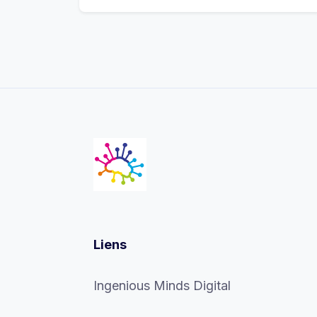
Liens
Ingenious Minds Digital