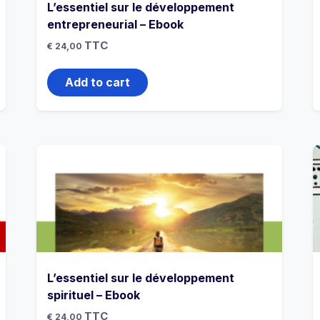
L’essentiel sur le développement
entrepreneurial – Ebook
TTC
€
24,00
Add to cart
L’essentiel sur le développement
spirituel – Ebook
TTC
€
24,00