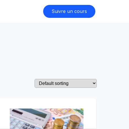
Suivre un cours