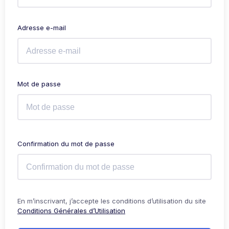
Adresse e-mail
Mot de passe
Confirmation du mot de passe
Alternative:
En m’inscrivant, j’accepte les conditions d’utilisation du site
Conditions Générales d’Utilisation