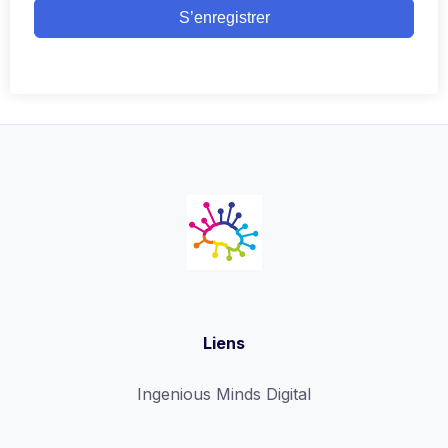
S’enregistrer
Liens
Ingenious Minds Digital